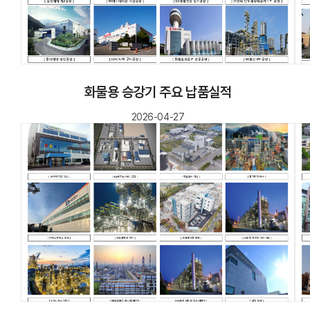
화물용 승강기 주요 납품실적
2026-04-27