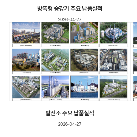
방폭형 승강기 주요 납품실적
2026-04-27
발전소 주요 납품실적
2026-04-27