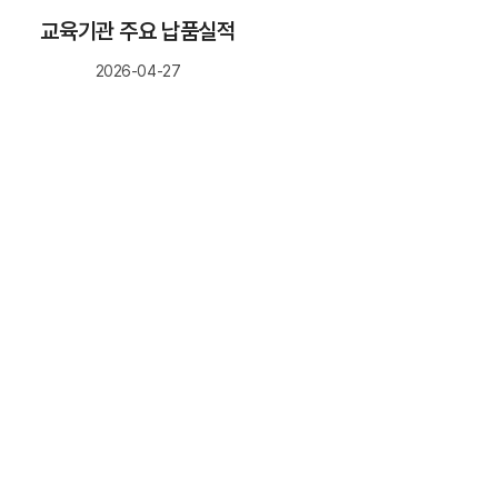
교육기관 주요 납품실적
2026-04-27