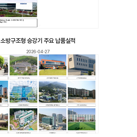
소방구조형 승강기 주요 납품실적
2026-04-27