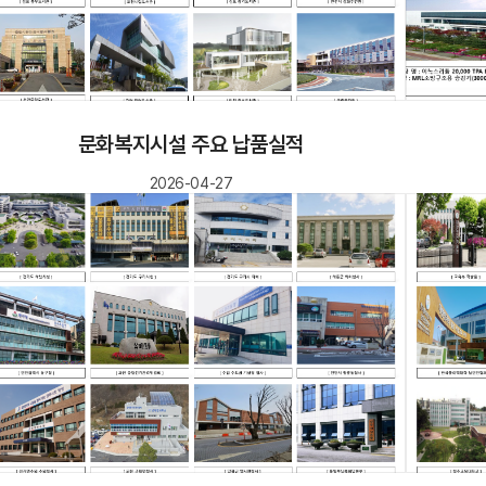
문화복지시설 주요 납품실적
2026-04-27