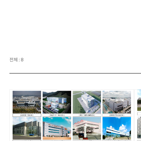
전체 : 8