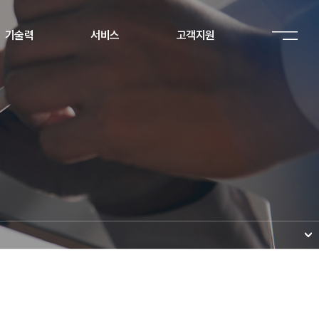
기술력
서비스
고객지원