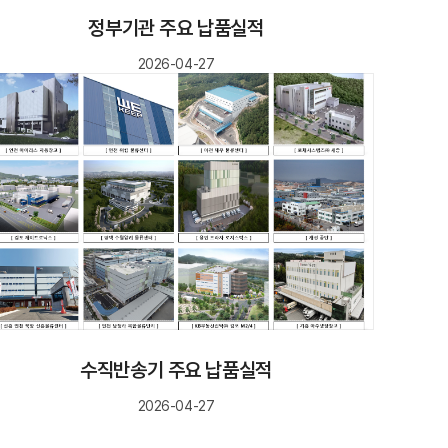
정부기관 주요 납품실적
2026-04-27
수직반송기 주요 납품실적
2026-04-27