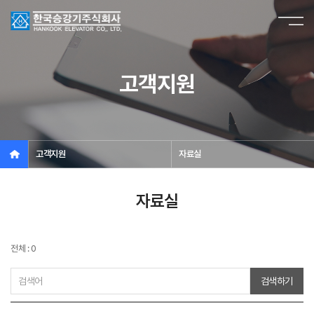
고객지원
고객지원
자료실
자료실
전체 : 0
검색하기