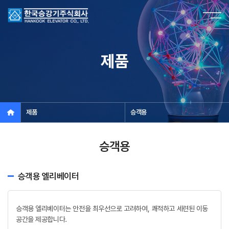
제품
제품
승객용
승객용
승객용 엘리베이터
승객용 엘리베이터는 안전을 최우선으로 고려하여, 쾌적하고 세련된 이동
공간을 제공합니다.