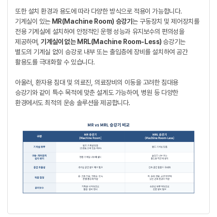
또한 설치 환경과 용도에 따라 다양한 방식으로 적용이 가능합니다.
기계실이 있는
MR(Machine Room) 승강기
는 구동장치 및 제어장치를
전용 기계실에 설치하여 안정적인 운행 성능과 유지보수의 편의성을
제공하며,
기계실이 없는 MRL(Machine Room-Less)
승강기는
별도의 기계실 없이 승강로 내부 또는 출입층에 장비를 설치하여 공간
활용도를 극대화할 수 있습니다.
아울러, 환자용 침대 및 의료진, 의료장비의 이동을 고려한 침대용
승강기와 같이 특수 목적에 맞춘 설계도 가능하여, 병원 등 다양한
환경에서도 최적의 운송 솔루션을 제공합니다.